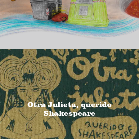
Otra Julieta, querido
Shakespeare