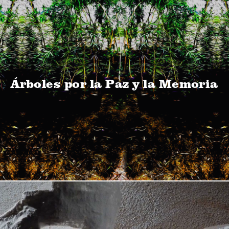
Árboles por la Paz y la Memoria