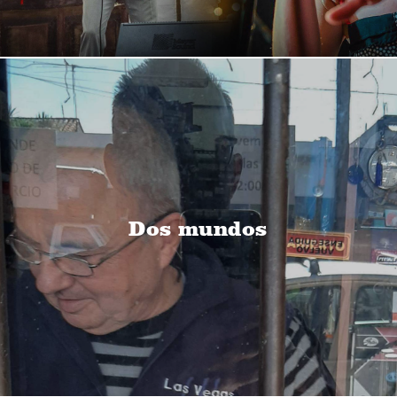
Dos mundos