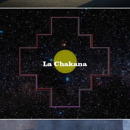
La Chakana