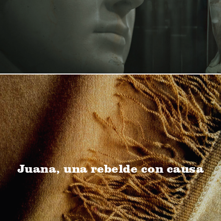
Juana, una rebelde con causa