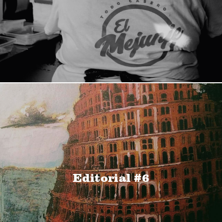
Editorial #6