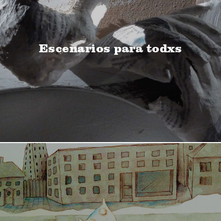
Escenarios para todxs