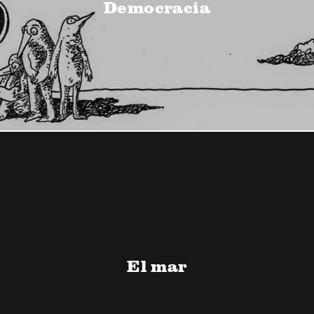
Democracia
El mar