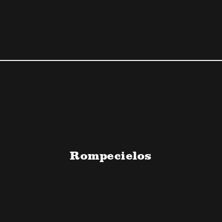
Rompecielos