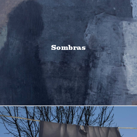
Sombras