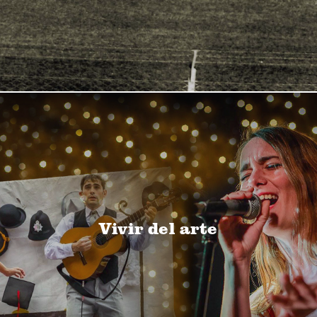
Vivir del arte