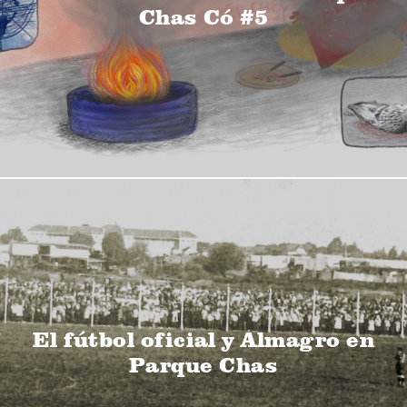
Chas Có #5
El fútbol oficial y Almagro en
Parque Chas