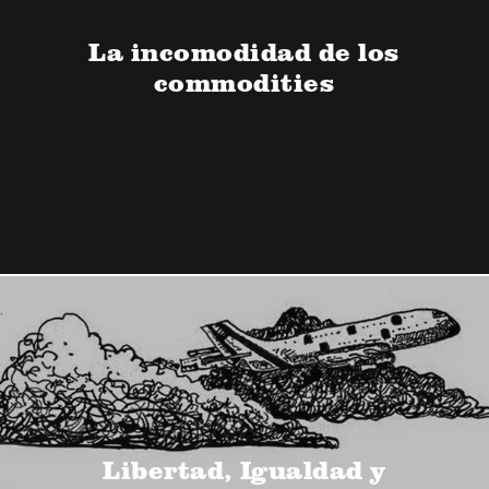
La incomodidad de los
commodities
Libertad, Igualdad y