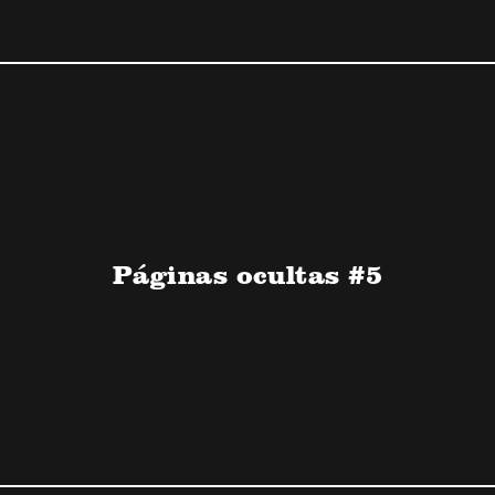
Páginas ocultas #5