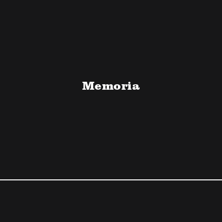
Memoria