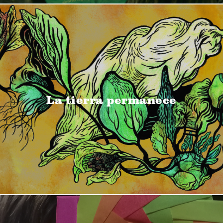
La tierra permanece