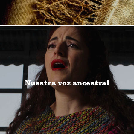
Nuestra voz ancestral