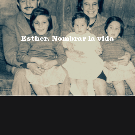
Esther. Nombrar la vida