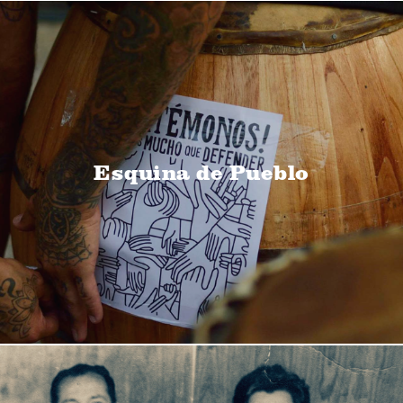
Esquina de Pueblo