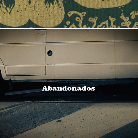
Abandonados