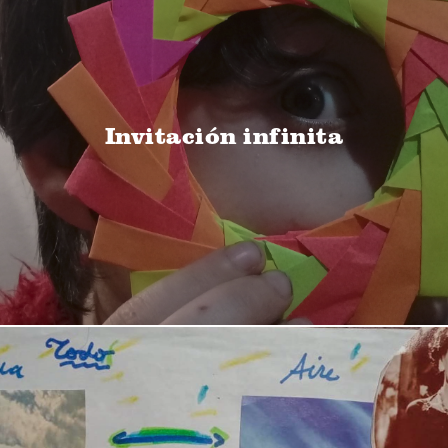
Invitación infinita