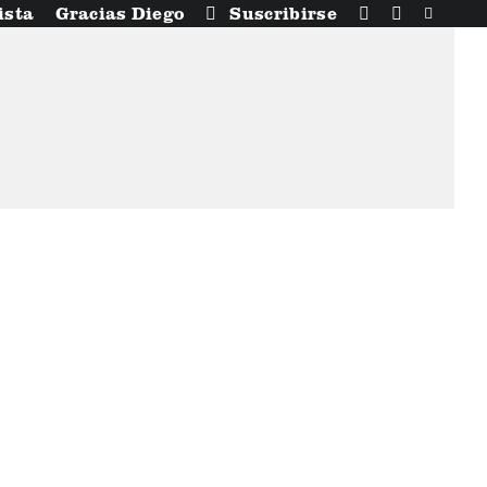
ista
Gracias Diego
Suscribirse