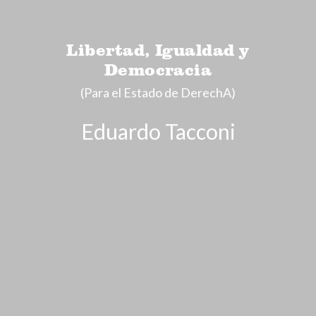
Libertad, Igualdad y
Democracia
(Para el Estado de DerechA)
Eduardo Tacconi