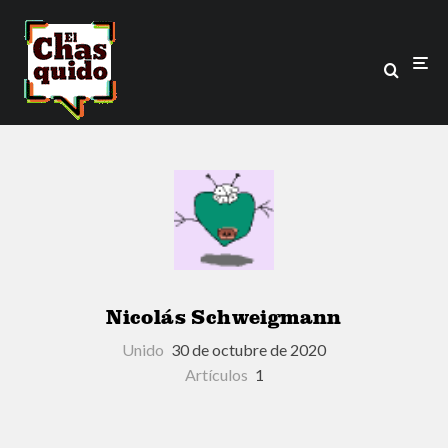
Nicolás Schweigmann
Unido
30 de octubre de 2020
Artículos
1