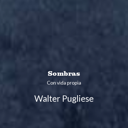
Sombras
Con vida propia
Walter Pugliese