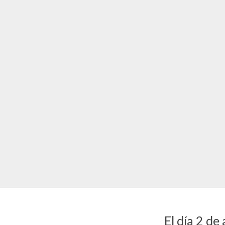
El día 2 de