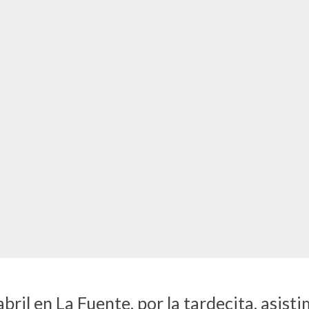
 abril en La Fuente, por la tardecita, asist