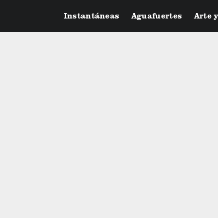
Instantáneas
Aguafuertes
Arte 