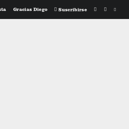
sta
Gracias Diego
Suscribirse