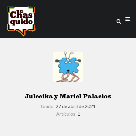
Juleeika y Mariel Palacios
Unido
27 de abril de 2021
Artículos
1