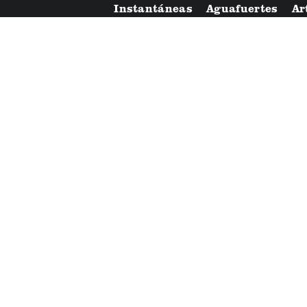
Instantáneas
Aguafuertes
Ar