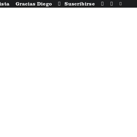
ista
Gracias Diego
Suscribirse