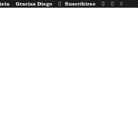
ista
Gracias Diego
Suscribirse