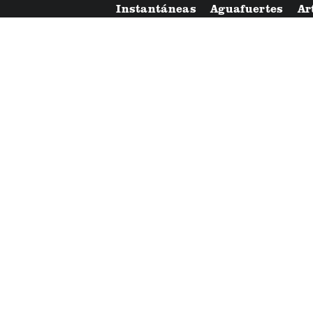
Instantáneas
Aguafuertes
Ar