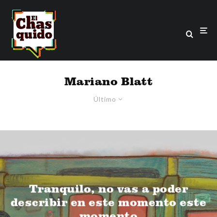
Mariano Blatt
Último
Tranquilo, no vas a poder
describir en este momento este
momento