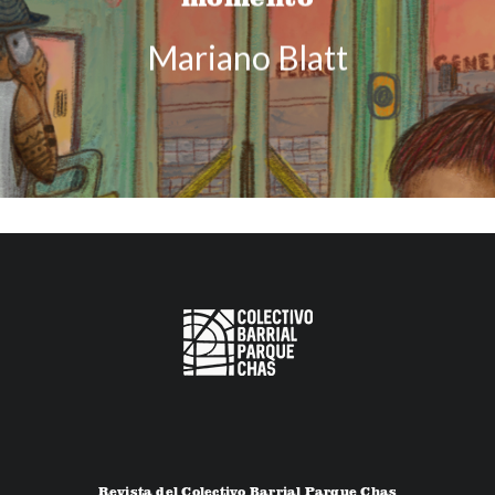
Mariano Blatt
Revista del Colectivo Barrial Parque Chas