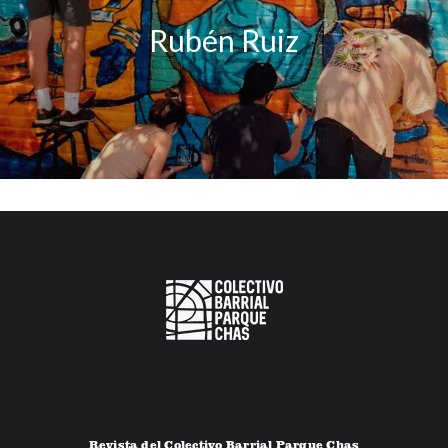
Rubén Ruiz
Revista del Colectivo Barrial Parque Chas