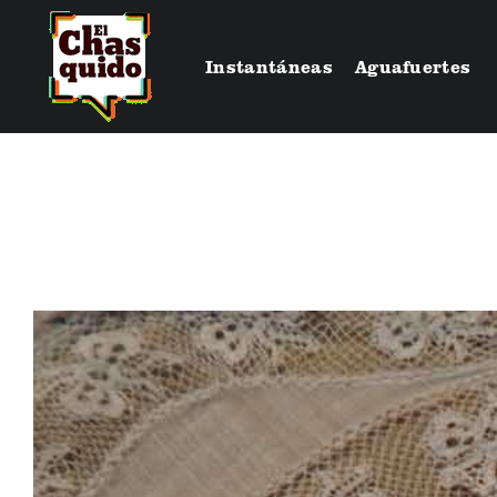
Instantáneas
Aguafuertes