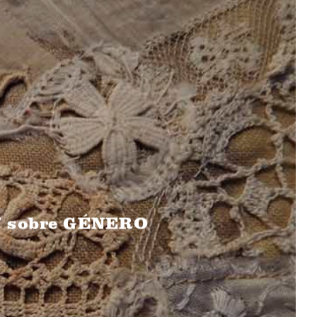
N/ sobre GÉNERO