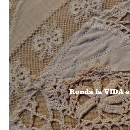
Ronda la VIDA 