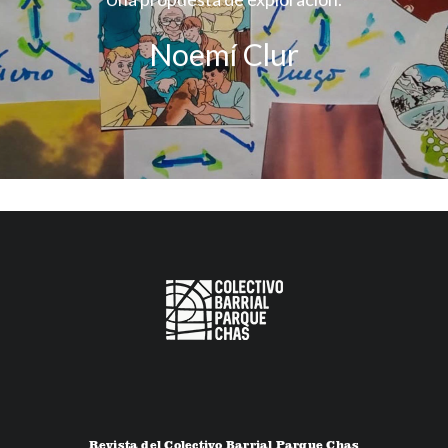
Noemí Clur
Revista del Colectivo Barrial Parque Chas