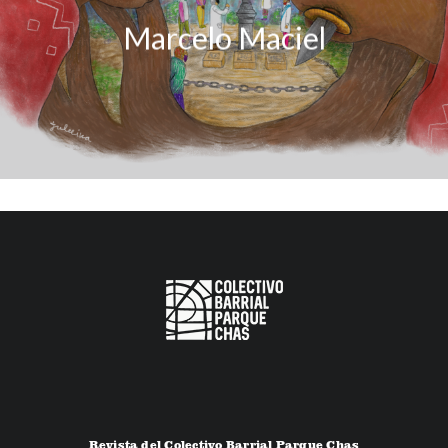
Marcelo Maciel
Revista del Colectivo Barrial Parque Chas