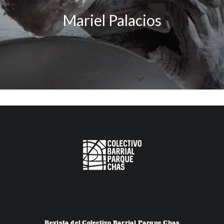
Mariel Palacios
Revista del Colectivo Barrial Parque Chas