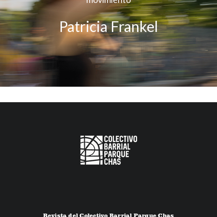
Patricia Frankel
Revista del Colectivo Barrial Parque Chas