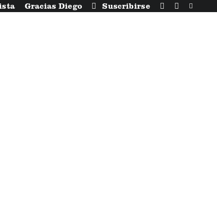
ista
Gracias Diego
Suscribirse