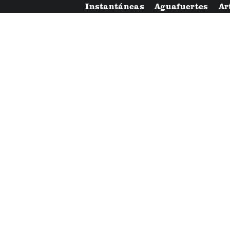
Instantáneas
Aguafuertes
Ar