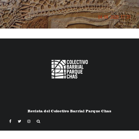
Revista del Colectivo Barrial Parque Chas