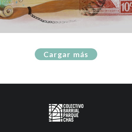
Cargar más